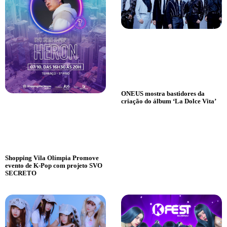
ONEUS mostra bastidores da
criação do álbum ‘La Dolce Vita’
Shopping Vila Olímpia Promove
evento de K-Pop com projeto SVO
SECRETO