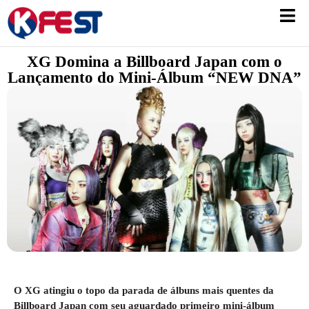
XG Domina a Billboard Japan com o
Lançamento do Mini-Álbum “NEW DNA”
O XG atingiu o topo da parada de álbuns mais quentes da
Billboard Japan com seu aguardado primeiro mini-álbum