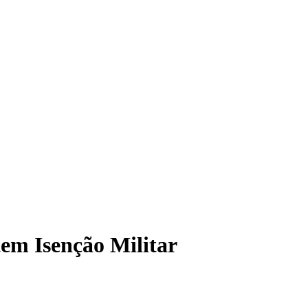
em Isenção Militar