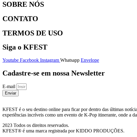
SOBRE NÓS
CONTATO
TERMOS DE USO
Siga o KFEST
Youtube
Facebook
Instagram
Whatsapp
Envelope
Cadastre-se em nossa Newsletter
E-mail
Enviar
KFEST é o seu destino online para ficar por dentro das últimas not
experiências incríveis como um evento de K-Pop itinerante, onde a da
2023 Todos os direitos reservados.
KFEST® é uma marca registrada por KIDDO PRODUÇÕES.