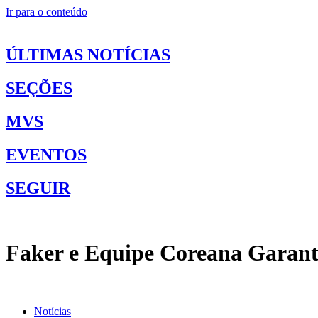
Ir para o conteúdo
ÚLTIMAS NOTÍCIAS
SEÇÕES
MVS
EVENTOS
SEGUIR
Faker e Equipe Coreana Garant
Notícias