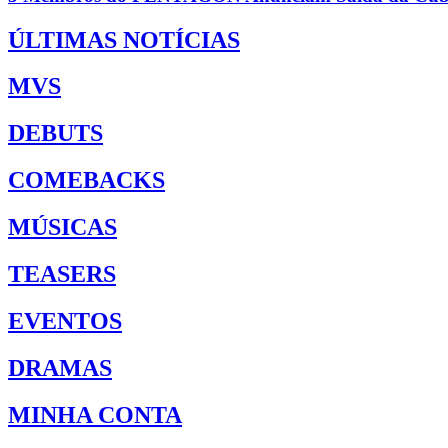
ÚLTIMAS NOTÍCIAS
MVS
DEBUTS
COMEBACKS
MÚSICAS
TEASERS
EVENTOS
DRAMAS
MINHA CONTA