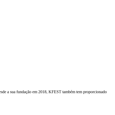
p. Desde a sua fundação em 2018, KFEST também tem proporcionado