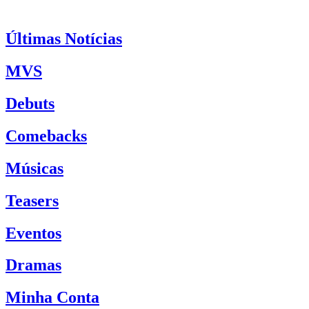
Últimas Notícias
MVS
Debuts
Comebacks
Músicas
Teasers
Eventos
Dramas
Minha Conta