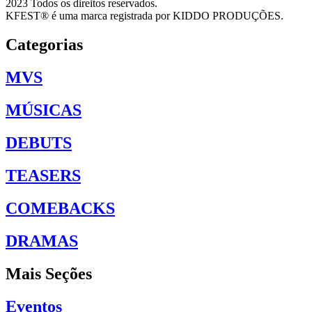
2023 Todos os direitos reservados.
KFEST® é uma marca registrada por KIDDO PRODUÇÕES.
Categorias
MVS
MÚSICAS
DEBUTS
TEASERS
COMEBACKS
DRAMAS
Mais Seções
Eventos