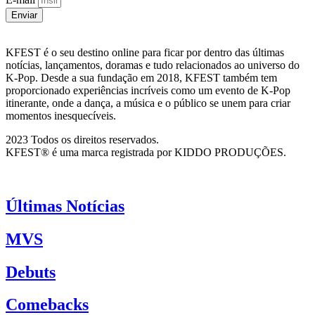
Enviar
KFEST é o seu destino online para ficar por dentro das últimas
notícias, lançamentos, doramas e tudo relacionados ao universo do
K-Pop. Desde a sua fundação em 2018, KFEST também tem
proporcionado experiências incríveis como um evento de K-Pop
itinerante, onde a dança, a música e o público se unem para criar
momentos inesquecíveis.
2023 Todos os direitos reservados.
KFEST® é uma marca registrada por KIDDO PRODUÇÕES.
Últimas Notícias
MVS
Debuts
Comebacks