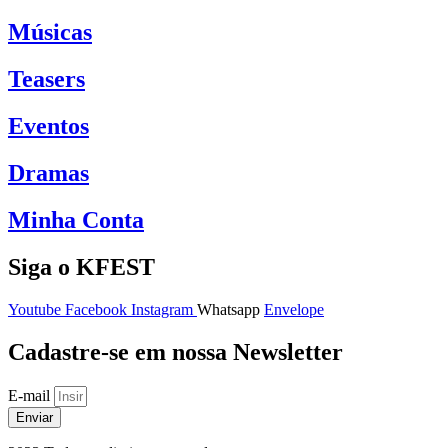
Músicas
Teasers
Eventos
Dramas
Minha Conta
Siga o KFEST
Youtube
Facebook
Instagram
Whatsapp
Envelope
Cadastre-se em nossa Newsletter
E-mail
Enviar