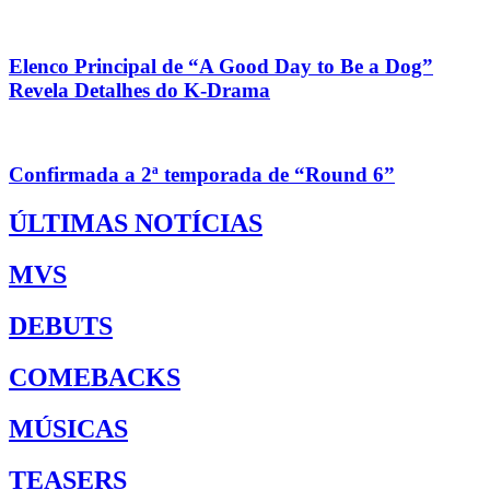
Elenco Principal de “A Good Day to Be a Dog”
Revela Detalhes do K-Drama
Confirmada a 2ª temporada de “Round 6”
ÚLTIMAS NOTÍCIAS
MVS
DEBUTS
COMEBACKS
MÚSICAS
TEASERS