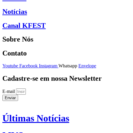
Notícias
Canal KFEST
Sobre Nós
Contato
Youtube
Facebook
Instagram
Whatsapp
Envelope
Cadastre-se em nossa Newsletter
E-mail
Enviar
Últimas Notícias