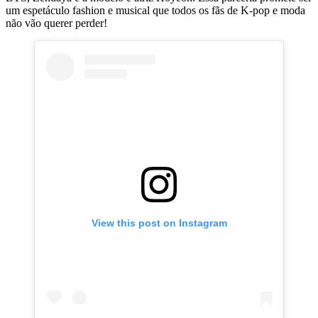
um espetáculo fashion e musical que todos os fãs de K-pop e moda
não vão querer perder!
View this post on Instagram