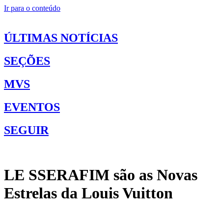
Ir para o conteúdo
ÚLTIMAS NOTÍCIAS
SEÇÕES
MVS
EVENTOS
SEGUIR
LE SSERAFIM são as Novas
Estrelas da Louis Vuitton