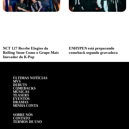
NCT 127 Recebe Elogios da
ENHYPEN está preparando
Rolling Stone Como o Grupo Mais
comeback segundo gravadora
Inovador do K-Pop
ÚLTIMAS NOTÍCIAS
MVS
DEBUTS
COMEBACKS
MÚSICAS
TEASERS
EVENTOS
DRAMAS
MINHA CONTA
SOBRE NÓS
CONTATO
TERMOS DE USO