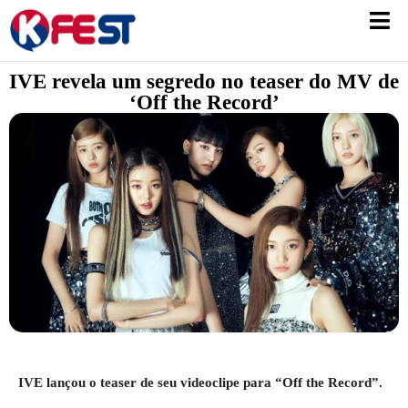
IVE revela um segredo no teaser do MV de
‘Off the Record’
IVE lançou o teaser de seu videoclipe para “Off the Record”.