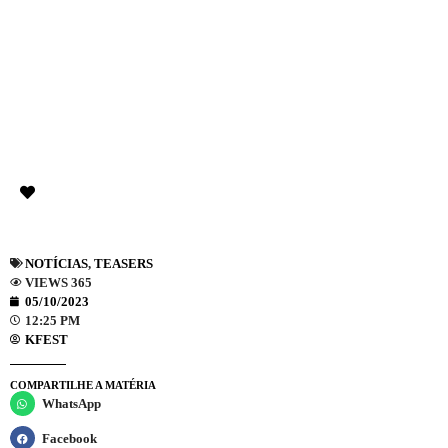
NOTÍCIAS
,
TEASERS
VIEWS 365
05/10/2023
12:25 PM
KFEST
COMPARTILHE A MATÉRIA
WhatsApp
Facebook