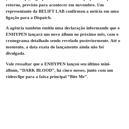
retorno, previsto para acontecer em novembro. Um
representante da BELIFT LAB confirmou a notícia em uma
ligação para a Dispatch.
A agência também emitiu uma declaração informando que o
ENHYPEN lançará um novo álbum no próximo mês, com o
cronograma detalhado sendo revelado posteriormente. Até o
momento, a data exata do lançamento ainda não foi
divulgada.
Vale ressaltar que o ENHYPEN lançou seu último mini-
álbum, “DARK BLOOD”, há cinco meses, junto com um
videoclipe para a faixa principal “Bite Me”.