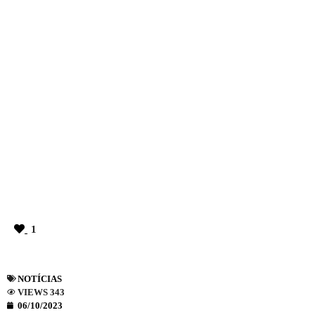
1
NOTÍCIAS
VIEWS 343
06/10/2023