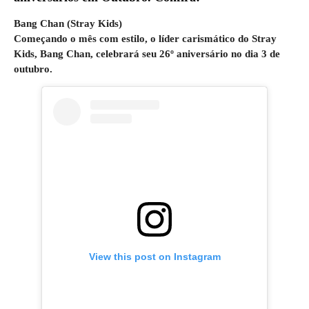
Bang Chan (Stray Kids)
Começando o mês com estilo, o líder carismático do Stray
Kids, Bang Chan, celebrará seu 26º aniversário no dia 3 de
outubro.
View this post on Instagram