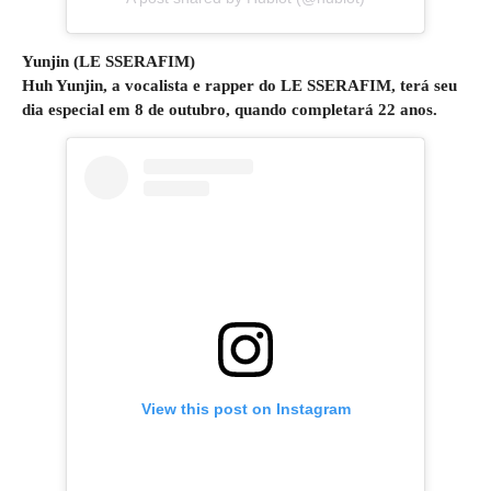
Yunjin (LE SSERAFIM)
Huh Yunjin, a vocalista e rapper do LE SSERAFIM, terá seu
dia especial em 8 de outubro, quando completará 22 anos.
View this post on Instagram