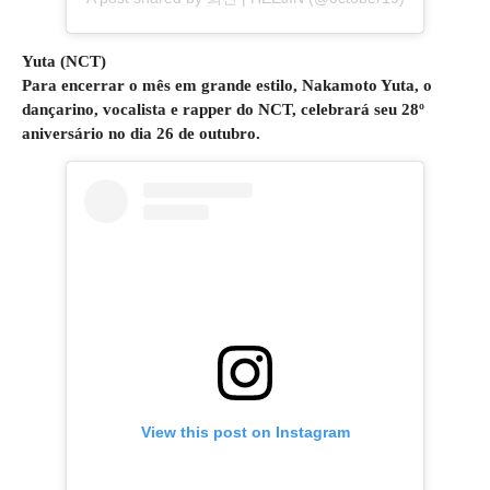
Yuta (NCT)
Para encerrar o mês em grande estilo, Nakamoto Yuta, o
dançarino, vocalista e rapper do NCT, celebrará seu 28º
aniversário no dia 26 de outubro.
View this post on Instagram