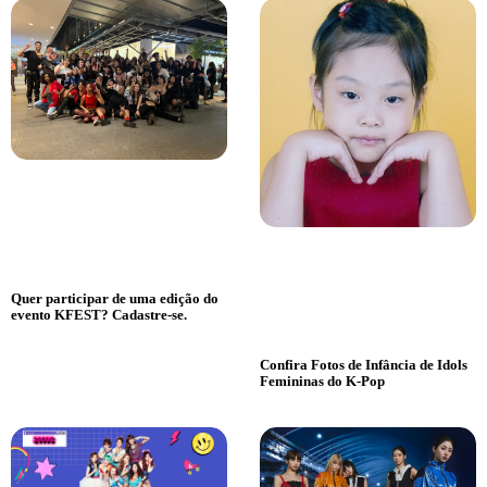
Quer participar de uma edição do
evento KFEST? Cadastre-se.
Confira Fotos de Infância de Idols
Femininas do K-Pop