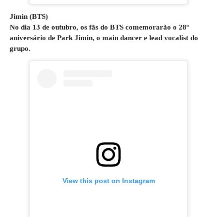
Jimin (BTS)
No dia 13 de outubro, os fãs do BTS comemorarão o 28º
aniversário de Park Jimin, o main dancer e lead vocalist do
grupo.
View this post on Instagram