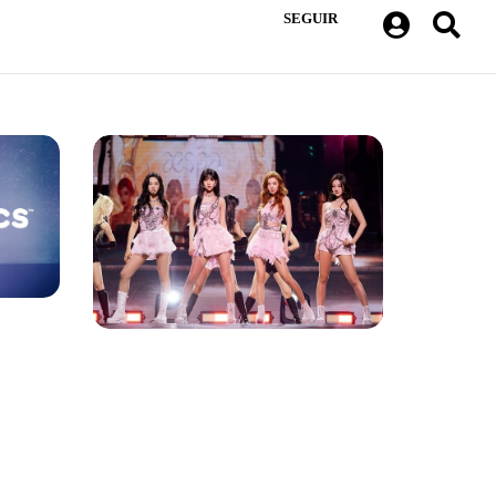
SEGUIR