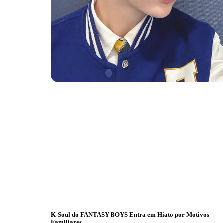
K-Soul do FANTASY BOYS Entra em Hiato por Motivos
Familiares