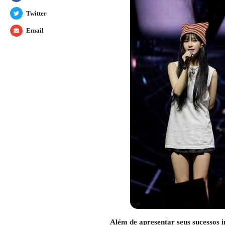
Twitter
Email
Além de apresentar seus sucessos 