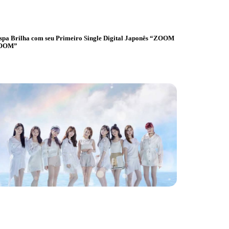
spa Brilha com seu Primeiro Single Digital Japonês “ZOOM
OOM”