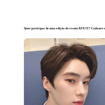
Quer participar de uma edição do evento KFEST? Cadastre-s