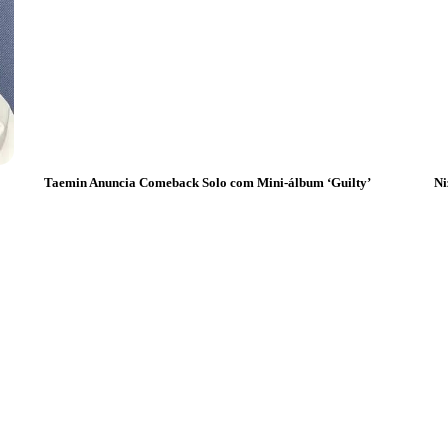
Ni
Taemin Anuncia Comeback Solo com Mini-álbum ‘Guilty’