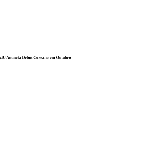
ziU Anuncia Debut Coreano em Outubro