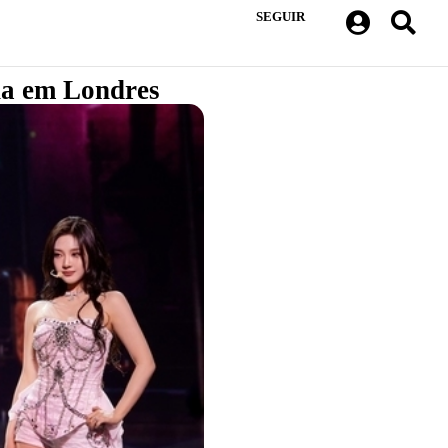
SEGUIR
na em Londres