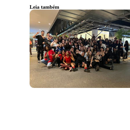
Leia também