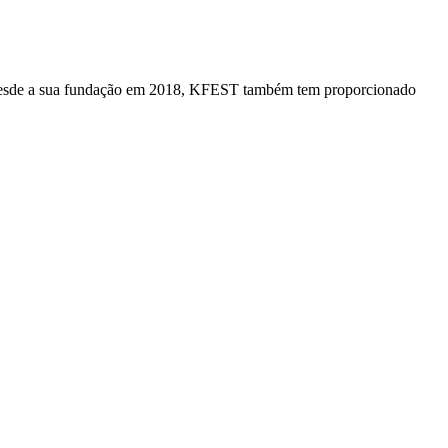
p. Desde a sua fundação em 2018, KFEST também tem proporcionado