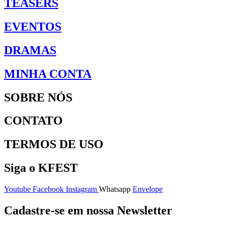
TEASERS
EVENTOS
DRAMAS
MINHA CONTA
SOBRE NÓS
CONTATO
TERMOS DE USO
Siga o KFEST
Youtube
Facebook
Instagram
Whatsapp
Envelope
Cadastre-se em nossa Newsletter