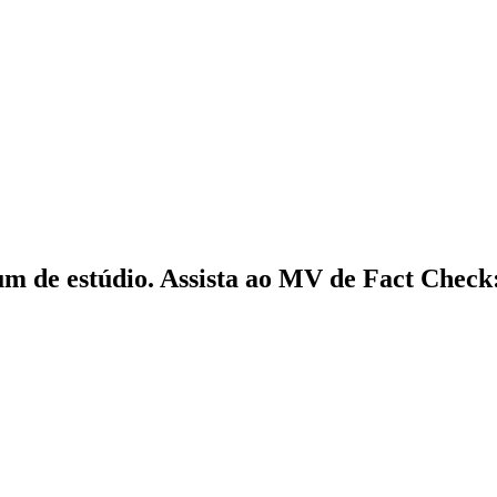
um de estúdio. Assista ao MV de Fact Check