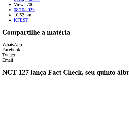
Views 706
08/10/2023
10:52 pm
KFEST
Compartilhe a matéria
WhatsApp
Facebook
Twitter
Email
NCT 127 lança Fact Check, seu quinto álb