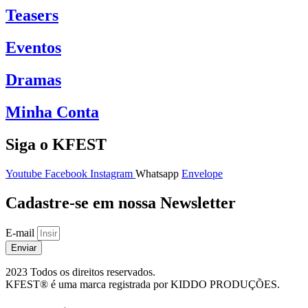
Teasers
Eventos
Dramas
Minha Conta
Siga o KFEST
Youtube
Facebook
Instagram
Whatsapp
Envelope
Cadastre-se em nossa Newsletter
E-mail
Enviar
2023 Todos os direitos reservados.
KFEST® é uma marca registrada por KIDDO PRODUÇÕES.